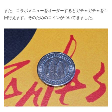
また、コラボメニューをオーダーするとガチャガチャを１
回行えます。そのためのコインがついてきました。