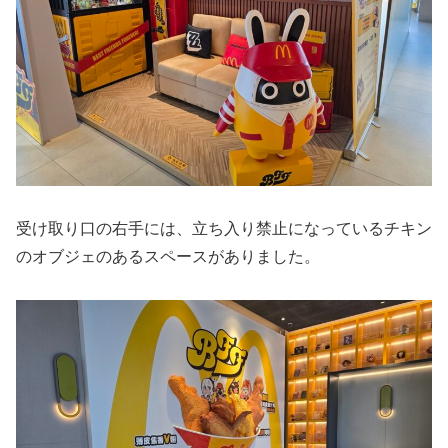
受け取り口の右手には、立ち入り禁止になっているチキン
のオブジェのあるスペースがありました。