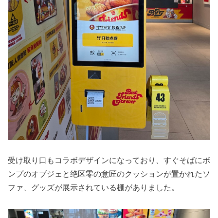
受け取り口もコラボデザインになっており、すぐそばにボ
ンプのオブジェと绝区零の意匠のクッションが置かれたソ
ファ、グッズが展示されている棚がありました。