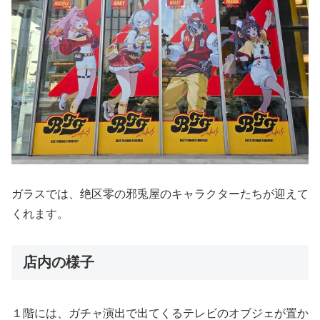
ガラスでは、绝区零の邪兎屋のキャラクターたちが迎えて
くれます。
店内の様子
１階には、ガチャ演出で出てくるテレビのオブジェが置か