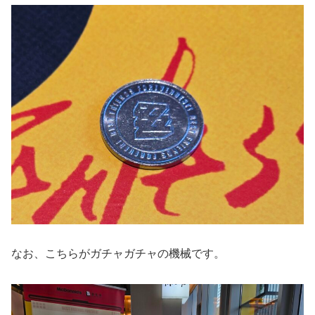
なお、こちらがガチャガチャの機械です。