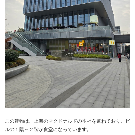
この建物は、上海のマクドナルドの本社を兼ねており、ビ
ルの１階～２階が食堂になっています。