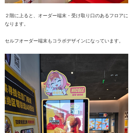
２階に上ると、オーダー端末・受け取り口のあるフロアに
なります。
セルフオーダー端末もコラボデザインになっています。