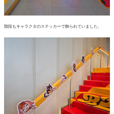
階段もキャラクタのステッカーで飾られていました。