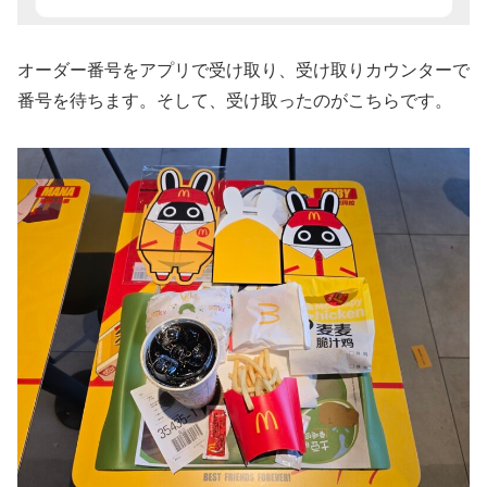
オーダー番号をアプリで受け取り、受け取りカウンターで
番号を待ちます。そして、受け取ったのがこちらです。