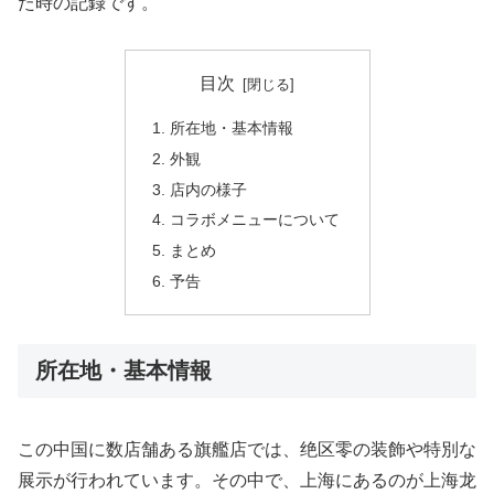
た時の記録です。
目次
所在地・基本情報
外観
店内の様子
コラボメニューについて
まとめ
予告
所在地・基本情報
この中国に数店舗ある旗艦店では、绝区零の装飾や特別な
展示が行われています。その中で、上海にあるのが上海龙