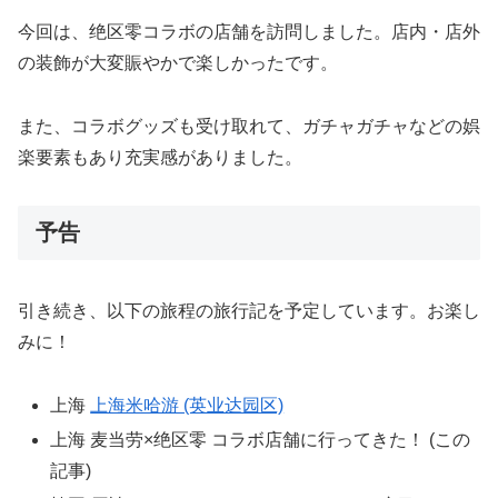
今回は、绝区零コラボの店舗を訪問しました。店内・店外
の装飾が大変賑やかで楽しかったです。
また、コラボグッズも受け取れて、ガチャガチャなどの娯
楽要素もあり充実感がありました。
予告
引き続き、以下の旅程の旅行記を予定しています。お楽し
みに！
上海
上海米哈游 (英业达园区)
上海 麦当劳×绝区零 コラボ店舗に行ってきた！ (この
記事)