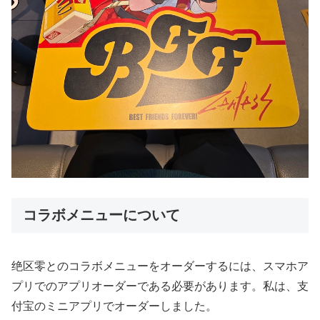
コラボメニューについて
绝区零とのコラボメニューをオーダーするには、スマホア
プリでのアプリオーダーである必要があります。私は、支
付宝のミニアプリでオーダーしました。