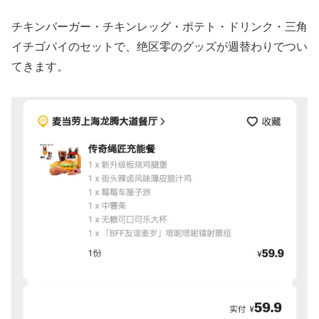
チキンバーガー・チキンレッグ・ポテト・ドリンク・三角
イチゴパイのセットで、绝区零のグッズが週替わりでつい
てきます。