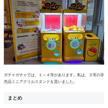
ガチャガチャでは、１～４等があります。私は、３等の非
売品ミニアクリルスタンドを貰いました。
まとめ