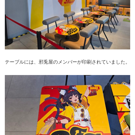
テーブルには、邪兎屋のメンバーが印刷されていました。