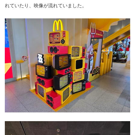
れていたり、映像が流れていました。